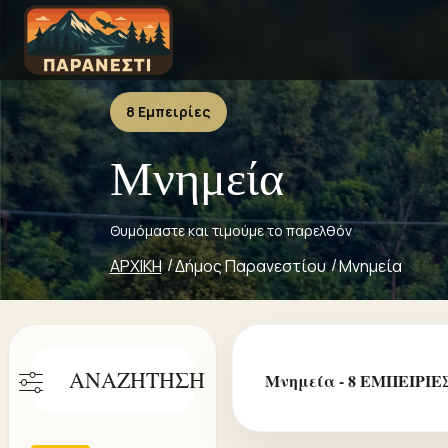
8 Εμπειρίες
Μνημεία
Θυμόμαστε και τιμούμε το παρελθόν
ΑΡΧΙΚΗ
Δήμος Παρανεστίου
Μνημεία
ΑΝΑΖΗΤΗΣΗ
Μνημεία - 8 ΕΜΠΕΙΡΙΕ