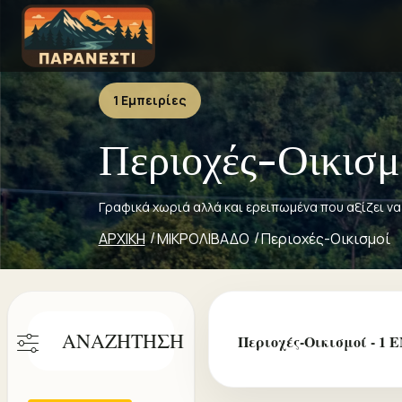
1 Εμπειρίες
Περιοχές-Οικισμ
Γραφικά χωριά αλλά και ερειπωμένα που αξίζει ν
ΑΡΧΙΚΗ
ΜΙΚΡΟΛΙΒΑΔΟ
Περιοχές-Οικισμοί
ΑΝΑΖΗΤΗΣΗ
Περιοχές-Οικισμοί - 1