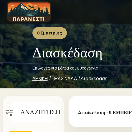
0 Εμπειρίες
Διασκέδαση
Επιλογές για βόλτα και ψυχαγωγία
ΑΡΧΙΚΗ
ΠΡΑΣΙΝΑΔΑ
Διασκέδαση
ΑΝΑΖΗΤΗΣΗ
Διασκέδαση - 0 ΕΜΠΕΙ