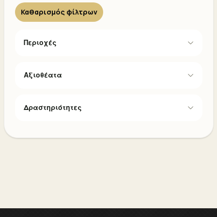
Καθαρισμός φίλτρων
Περιοχές
Αξιοθέατα
Δραστηριότητες