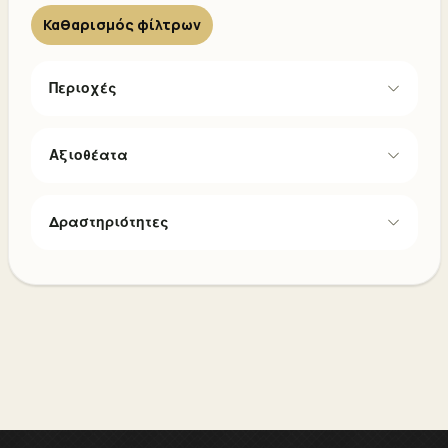
Καθαρισμός φίλτρων
Περιοχές
Αξιοθέατα
Δραστηριότητες