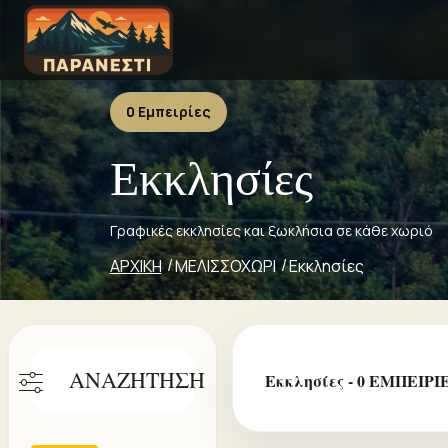
0 Εμπειρίες
Εκκλησίες
Γραφικές εκκλησίες και ξωκλήσια σε κάθε χωριό
ΑΡΧΙΚΗ
ΜΕΛΙΣΣΟΧΩΡΙ
Εκκλησίες
ΑΝΑΖΗΤΗΣΗ
Εκκλησίες - 0 ΕΜΠΕΙΡΙ