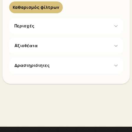
Καθαρισμός φίλτρων
Περιοχές
Αξιοθέατα
Δραστηριότητες