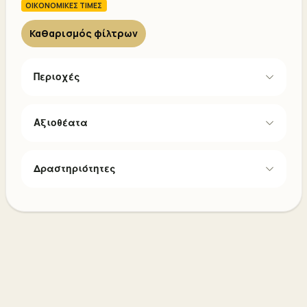
ΟΙΚΟΝΟΜΙΚΕΣ ΤΙΜΕΣ
Καθαρισμός φίλτρων
Περιοχές
Αξιοθέατα
Δραστηριότητες