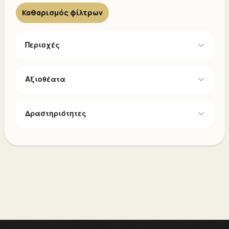
Καθαρισμός φίλτρων
Περιοχές
Αξιοθέατα
Δραστηριότητες