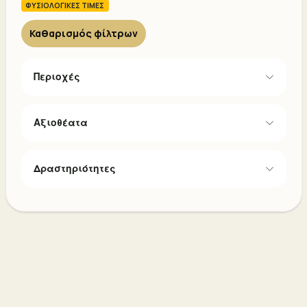
ΦΥΣΙΟΛΟΓΙΚΕΣ ΤΙΜΕΣ
Καθαρισμός φίλτρων
Περιοχές
Αξιοθέατα
Δραστηριότητες