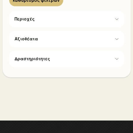
Καθαρισμός φίλτρων
Περιοχές
Αξιοθέατα
Δραστηριότητες