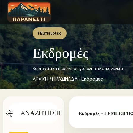
1 Εμπειρίες
Εκδρομές
Κυριακάτικη περιήγηση για όλη την οικογένεια
ΑΡΧΙΚΗ
ΠΡΑΣΙΝΑΔΑ
Εκδρομές
ΑΝΑΖΗΤΗΣΗ
Εκδρομές - 1 ΕΜΠΕΙΡΙΕ