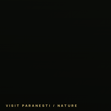
VISIT PARANESTI / NATURE