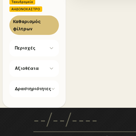
Ταχυδρομείο
ΑΗΔΟΝΟΚΑΣΤΡΟ
Καθαρισμός
φίλτρων
Περιοχές
Αξιοθέατα
Δραστηριότητες