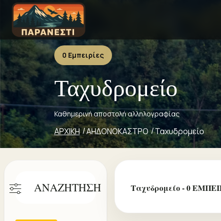
0 Εμπειρίες
Ταχυδρομείο
Καθημερινή αποστολή αλληλογραφίας
ΑΡΧΙΚΗ
ΑΗΔΟΝΟΚΑΣΤΡΟ
Ταχυδρομείο
ΑΝΑΖΗΤΗΣΗ
Ταχυδρομείο - 0 ΕΜΠΕΙ