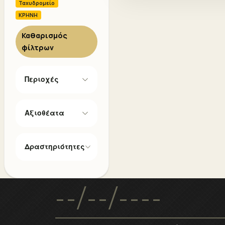
Ταχυδρομείο
ΚΡΗΝΗ
Καθαρισμός
φίλτρων
Περιοχές
Αξιοθέατα
Δραστηριότητες