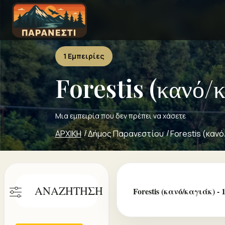
1 Εμπειρίες
Forestis (κανό/κ
Μια εμπειρία που δεν πρέπει να χάσετε
ΑΡΧΙΚΗ
Δήμος Παρανεστίου
Forestis (κανό
ΑΝΑΖΗΤΗΣΗ
Forestis (κανό/καγιάκ) 