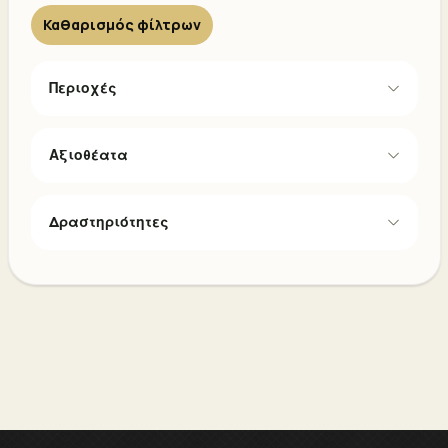
Καθαρισμός φίλτρων
Περιοχές
Αξιοθέατα
Δραστηριότητες