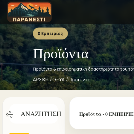
0 Εμπειρίες
Προϊόντα
Προϊόντα & επιχειρηματική δραστηριότητα του τό
ΑΡΧΙΚΗ
ΟΞΥΑ
Προϊόντα
ΑΝΑΖΗΤΗΣΗ
Προϊόντα - 0 ΕΜΠΕΙΡΙΕ