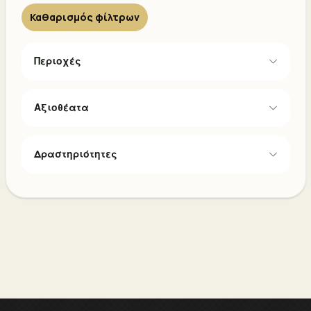
Καθαρισμός φίλτρων
Περιοχές
Αξιοθέατα
Δραστηριότητες