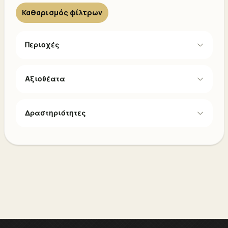
Καθαρισμός φίλτρων
Περιοχές
Αξιοθέατα
Δραστηριότητες