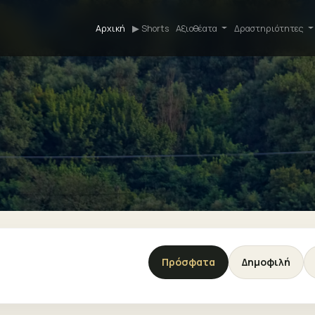
Αρχική
▶ Shorts
Αξιοθέατα
Δραστηριότητες
Πρόσφατα
Δημοφιλή