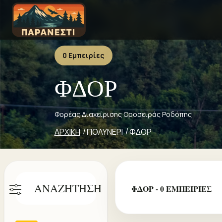
0 Εμπειρίες
ΦΔΟΡ
Φορέας Διαχείρισης Οροσειράς Ροδόπης
ΑΡΧΙΚΗ
ΠΟΛΥΝΕΡΙ
ΦΔΟΡ
ΑΝΑΖΗΤΗΣΗ
ΦΔΟΡ - 0 ΕΜΠΕΙΡΙΕΣ