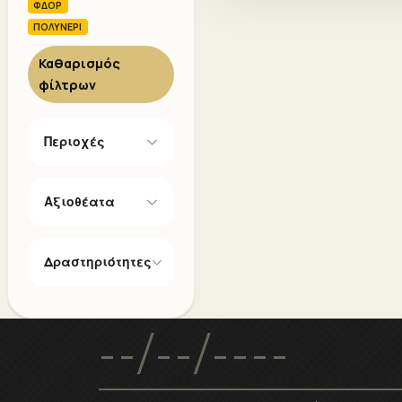
ΦΔΟΡ
ΠΟΛΥΝΕΡΙ
Καθαρισμός
φίλτρων
Περιοχές
Αξιοθέατα
Δραστηριότητες