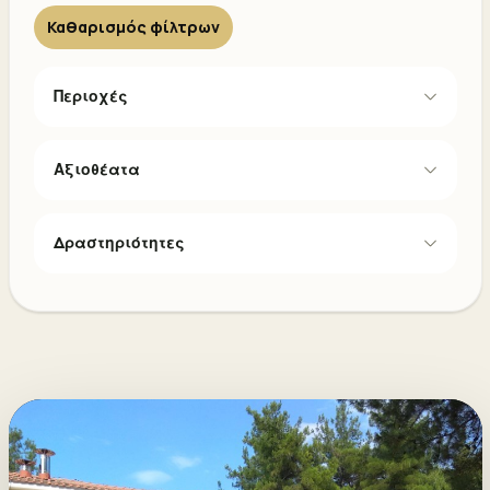
Καθαρισμός φίλτρων
Περιοχές
Αξιοθέατα
Δραστηριότητες